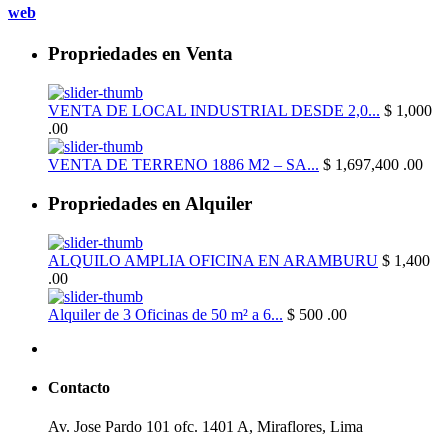
web
Propriedades en Venta
VENTA DE LOCAL INDUSTRIAL DESDE 2,0...
$ 1,000
.00
VENTA DE TERRENO 1886 M2 – SA...
$ 1,697,400
.00
Propriedades en Alquiler
ALQUILO AMPLIA OFICINA EN ARAMBURU
$ 1,400
.00
Alquiler de 3 Oficinas de 50 m² a 6...
$ 500
.00
Contacto
Av. Jose Pardo 101 ofc. 1401 A, Miraflores, Lima