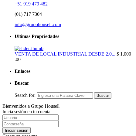
+51 919 479 482
(01) 717 7304
info@grupohousell.com
Ultimas Propriedades
VENTA DE LOCAL INDUSTRIAL DESDE 2,0...
$ 1,000
.00
Enlaces
Buscar
Search for:
Buscar
Bienvenidos a Grupo Housell
Inicia sesión en tu cuenta
Iniciar sesión