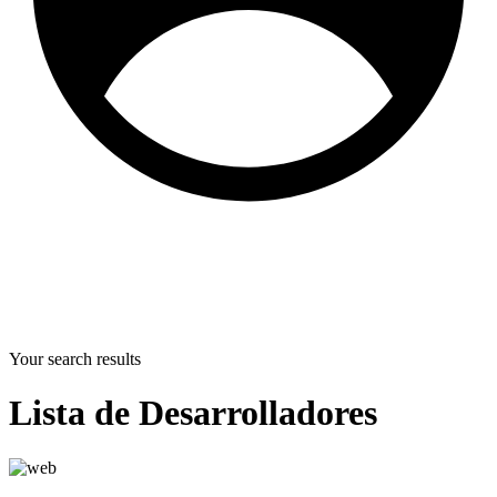
Your search results
Lista de Desarrolladores