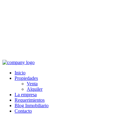
Inicio
Propiedades
Venta
Alquiler
La empresa
Requerimientos
Blog Inmobiliario
Contacto