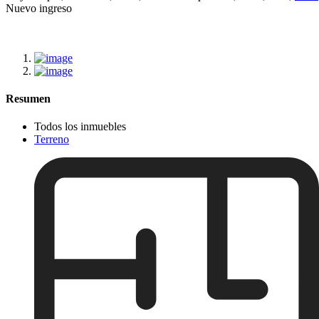
Nuevo ingreso
Resumen
Todos los inmuebles
Terreno