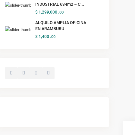
INDUSTRIAL 634m2 – C...
$ 1,299,000
.00
ALQUILO AMPLIA OFICINA
EN ARAMBURU
$ 1,400
.00