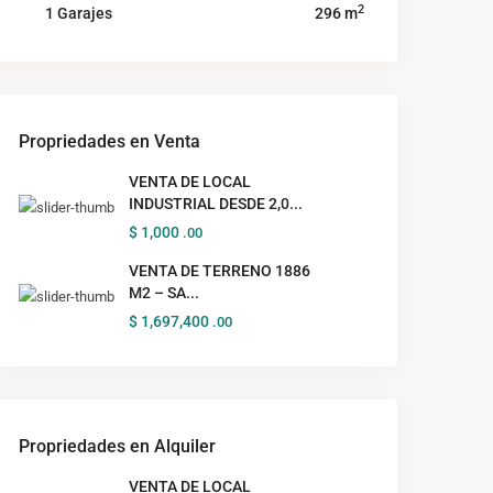
2
1 Garajes
296 m
Propriedades en Venta
VENTA DE LOCAL
INDUSTRIAL DESDE 2,0...
$ 1,000
.00
VENTA DE TERRENO 1886
M2 – SA...
$ 1,697,400
.00
Propriedades en Alquiler
VENTA DE LOCAL