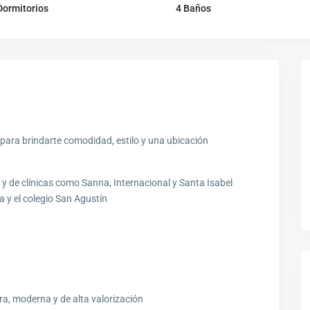
Dormitorios
4 Baños
para brindarte comodidad, estilo y una ubicación
o y de clínicas como Sanna, Internacional y Santa Isabel
a y el colegio San Agustín
ra, moderna y de alta valorización