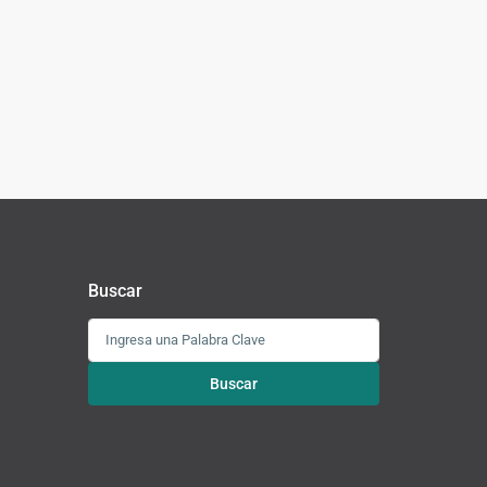
Buscar
Buscar