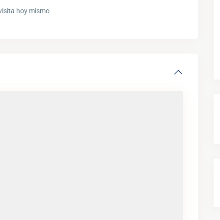
visita hoy mismo