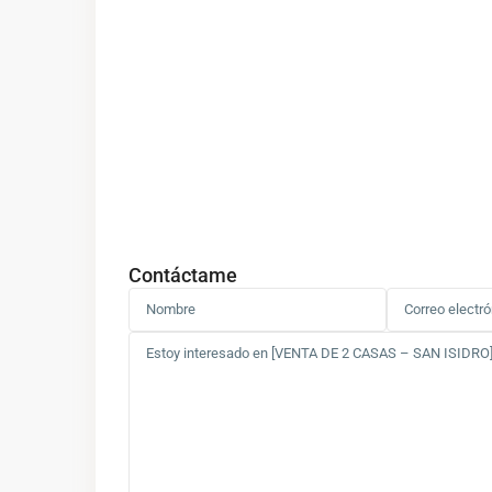
Contáctame