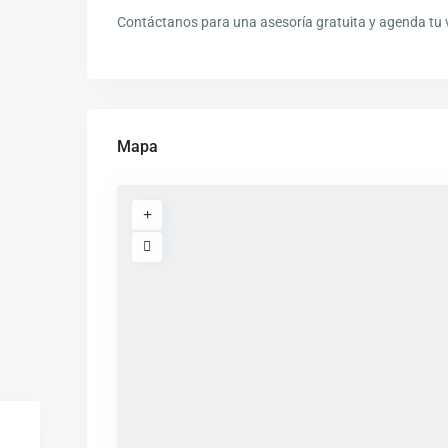
Contáctanos para una asesoría gratuita y agenda tu 
Mapa