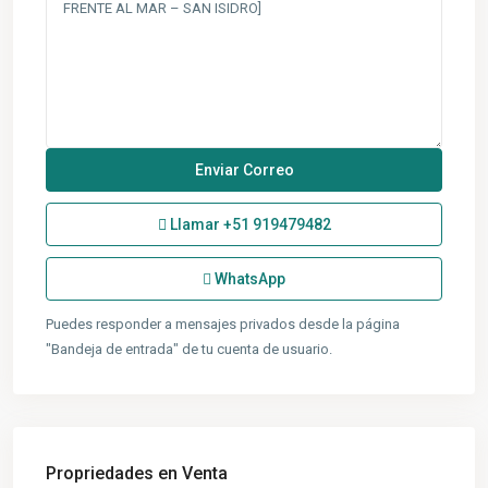
Llamar
+51 919479482
WhatsApp
Puedes responder a mensajes privados desde la página
"Bandeja de entrada" de tu cuenta de usuario.
Propriedades en Venta