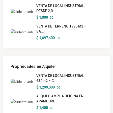
VENTA DE LOCAL INDUSTRIAL
DESDE 2,0...
$ 1,000
.00
VENTA DE TERRENO 1886 M2 –
SA...
$ 1,697,400
.00
Propriedades en Alquiler
VENTA DE LOCAL INDUSTRIAL
634m2 – C...
$ 1,299,000
.00
ALQUILO AMPLIA OFICINA EN
ARAMBURU
$ 1,400
.00