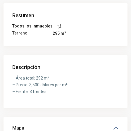
Resumen
Todos los inmuebles
2
Terreno
295 m
Descripción
– Área total: 292 m²
– Precio: 3,500 dólares por m²
– Frente: 3 frentes
Mapa