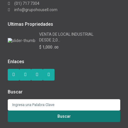
(01) 717 7304
info@grupohousell.com
Ultimas Propriedades
VENTA DE LOCAL INDUSTRIAL
DESDE 2,0...
$ 1,000
.00
Enlaces
Buscar
Buscar