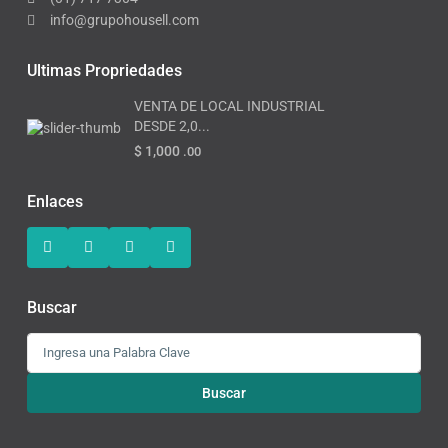
info@grupohousell.com
Ultimas Propriedades
VENTA DE LOCAL INDUSTRIAL
DESDE 2,0...
$ 1,000
.00
Enlaces
Buscar
Buscar