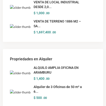
VENTA DE LOCAL INDUSTRIAL
DESDE 2,0...
$ 1,000
.00
VENTA DE TERRENO 1886 M2 –
SA...
$ 1,697,400
.00
Propriedades en Alquiler
ALQUILO AMPLIA OFICINA EN
ARAMBURU
$ 1,400
.00
Alquiler de 3 Oficinas de 50 m² a
6...
$ 500
.00