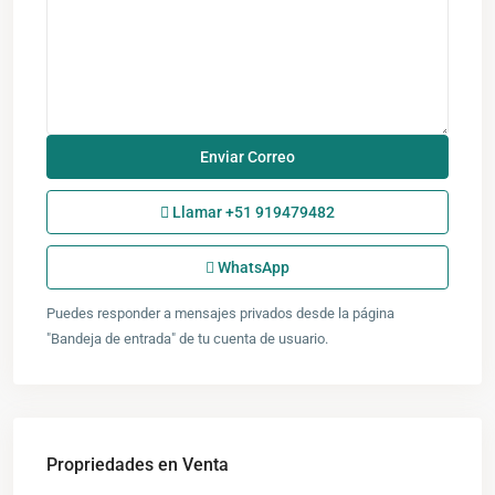
Llamar
+51 919479482
WhatsApp
Puedes responder a mensajes privados desde la página
"Bandeja de entrada" de tu cuenta de usuario.
Propriedades en Venta