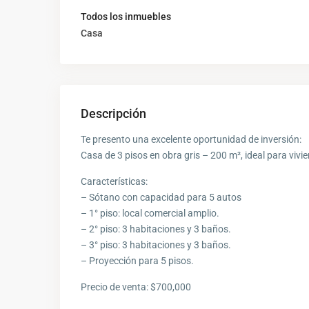
Todos los inmuebles
Casa
Descripción
Te presento una excelente oportunidad de inversión:
Casa de 3 pisos en obra gris – 200 m², ideal para vivi
Características:
– Sótano con capacidad para 5 autos
– 1° piso: local comercial amplio.
– 2° piso: 3 habitaciones y 3 baños.
– 3° piso: 3 habitaciones y 3 baños.
– Proyección para 5 pisos.
Precio de venta: $700,000