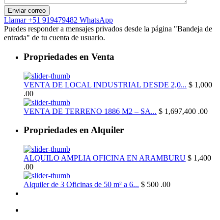
Llamar
+51 919479482
WhatsApp
Puedes responder a mensajes privados desde la página "Bandeja de
entrada" de tu cuenta de usuario.
Propriedades en Venta
VENTA DE LOCAL INDUSTRIAL DESDE 2,0...
$ 1,000
.00
VENTA DE TERRENO 1886 M2 – SA...
$ 1,697,400
.00
Propriedades en Alquiler
ALQUILO AMPLIA OFICINA EN ARAMBURU
$ 1,400
.00
Alquiler de 3 Oficinas de 50 m² a 6...
$ 500
.00