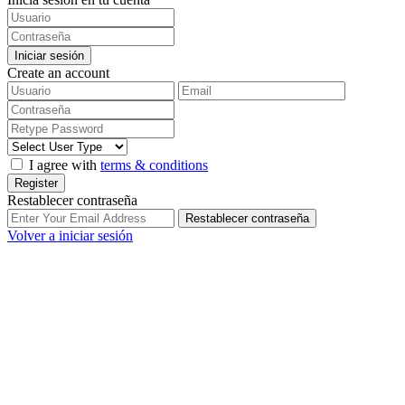
Iniciar sesión
Create an account
I agree with
terms & conditions
Register
Restablecer contraseña
Restablecer contraseña
Volver a iniciar sesión