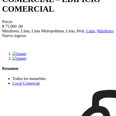
COMERCIAL
Precio
$ 75,000
.00
Miraflores, Lima, Lima Metropolitana, Lima, Perú,
Lima
,
Miraflores
Nuevo ingreso
Resumen
Todos los inmuebles
Local Comercial