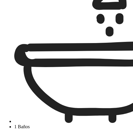
1 Baños