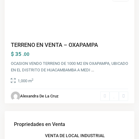
TERRENO EN VENTA – OXAPAMPA
$ 35
.00
OCASION VENDO TERRENO DE 1000 M2 EN OXAPAMPA, UBICADO
EN EL DISTRITO DE HUACAMBAMBA A MEDI
...
2
1,000 m
Alexandra De La Cruz
Propriedades en Venta
VENTA DE LOCAL INDUSTRIAL