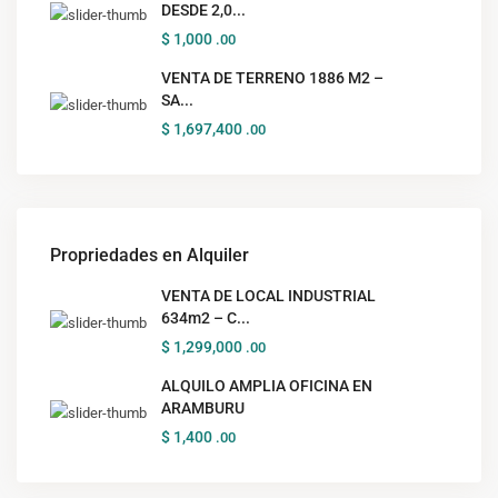
DESDE 2,0...
$ 1,000
.00
VENTA DE TERRENO 1886 M2 –
SA...
$ 1,697,400
.00
Propriedades en Alquiler
VENTA DE LOCAL INDUSTRIAL
634m2 – C...
$ 1,299,000
.00
ALQUILO AMPLIA OFICINA EN
ARAMBURU
$ 1,400
.00