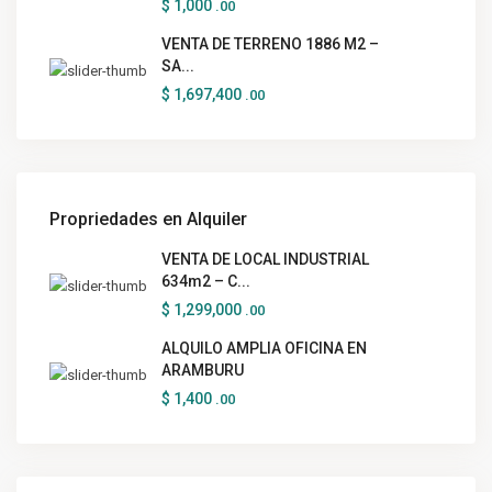
$ 1,000
.00
VENTA DE TERRENO 1886 M2 –
SA...
$ 1,697,400
.00
Propriedades en Alquiler
VENTA DE LOCAL INDUSTRIAL
634m2 – C...
$ 1,299,000
.00
ALQUILO AMPLIA OFICINA EN
ARAMBURU
$ 1,400
.00