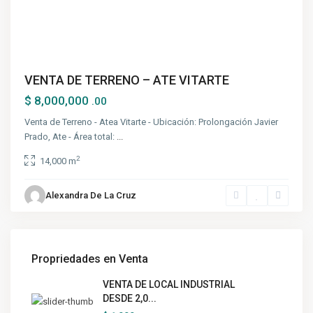
VENTA DE TERRENO – ATE VITARTE
$ 8,000,000
.00
Venta de Terreno - Atea Vitarte - Ubicación: Prolongación Javier
Prado, Ate - Área total:
...
2
14,000 m
Alexandra De La Cruz
Propriedades en Venta
VENTA DE LOCAL INDUSTRIAL
DESDE 2,0...