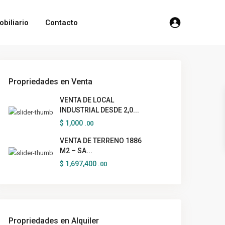
obiliario
Contacto
Propriedades en Venta
VENTA DE LOCAL
INDUSTRIAL DESDE 2,0...
$ 1,000
.00
VENTA DE TERRENO 1886
M2 – SA...
$ 1,697,400
.00
Propriedades en Alquiler